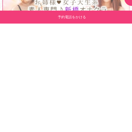
予約電話をかける