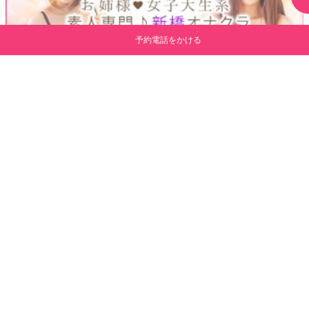
予約電話をかける